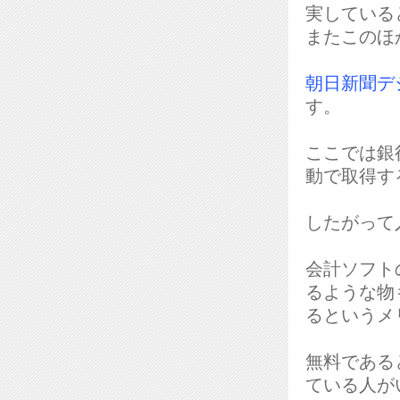
実している
またこのほ
朝日新聞デ
す。
ここでは銀
動で取得す
したがって
会計ソフト
るような物
るというメ
無料である
ている人が